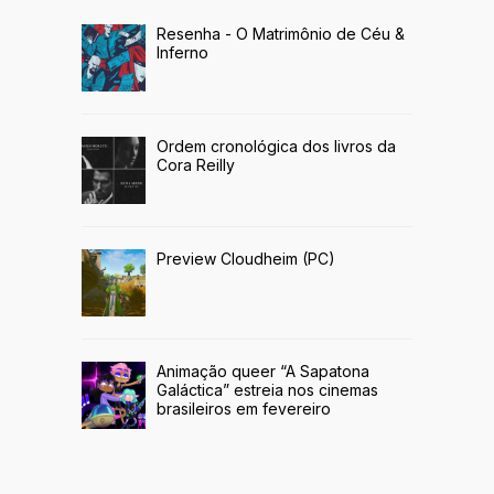
Resenha - O Matrimônio de Céu &
Inferno
Ordem cronológica dos livros da
Cora Reilly
Preview Cloudheim (PC)
Animação queer “A Sapatona
Galáctica” estreia nos cinemas
brasileiros em fevereiro