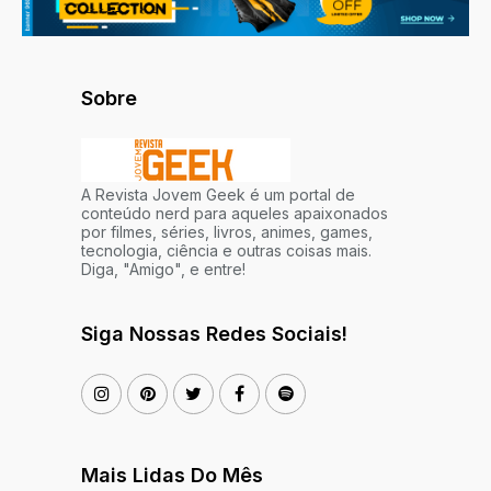
Sobre
A Revista Jovem Geek é um portal de
conteúdo nerd para aqueles apaixonados
por filmes, séries, livros, animes, games,
tecnologia, ciência e outras coisas mais.
Diga, "Amigo", e entre!
Siga Nossas Redes Sociais!
Mais Lidas Do Mês