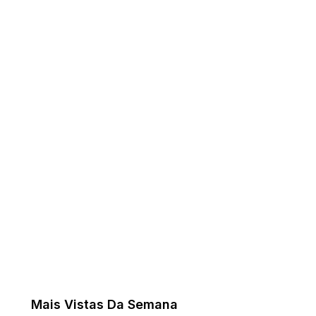
Mais Vistas Da Semana