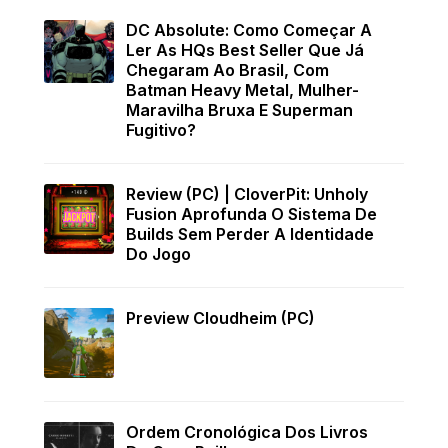
DC Absolute: Como Começar A
Ler As HQs Best Seller Que Já
Chegaram Ao Brasil, Com
Batman Heavy Metal, Mulher-
Maravilha Bruxa E Superman
Fugitivo?
Review (PC) | CloverPit: Unholy
Fusion Aprofunda O Sistema De
Builds Sem Perder A Identidade
Do Jogo
Preview Cloudheim (PC)
Ordem Cronológica Dos Livros