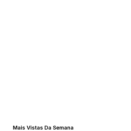
Mais Vistas Da Semana