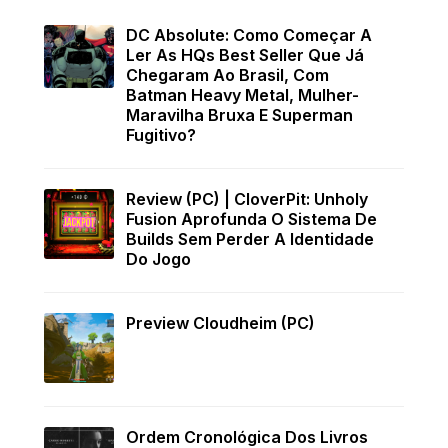
DC Absolute: Como Começar A
Ler As HQs Best Seller Que Já
Chegaram Ao Brasil, Com
Batman Heavy Metal, Mulher-
Maravilha Bruxa E Superman
Fugitivo?
Review (PC) | CloverPit: Unholy
Fusion Aprofunda O Sistema De
Builds Sem Perder A Identidade
Do Jogo
Preview Cloudheim (PC)
Ordem Cronológica Dos Livros