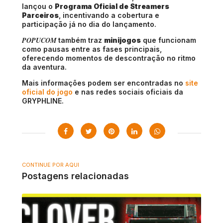
lançou o
Programa Oficial de Streamers
Parceiros
, incentivando a cobertura e
participação já no dia do lançamento.
POPUCOM
também traz
minijogos
que funcionam
como pausas entre as fases principais,
oferecendo momentos de descontração no ritmo
da aventura.
Mais informações podem ser encontradas no
site
oficial do jogo
e nas redes sociais oficiais da
GRYPHLINE.
CONTINUE POR AQUI
Postagens relacionadas