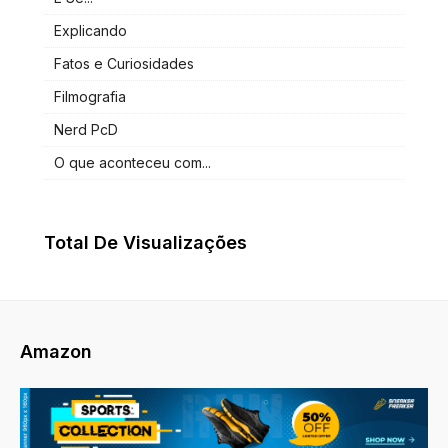
Explicando
Fatos e Curiosidades
Filmografia
Nerd PcD
O que aconteceu com...
Total De Visualizações
Amazon