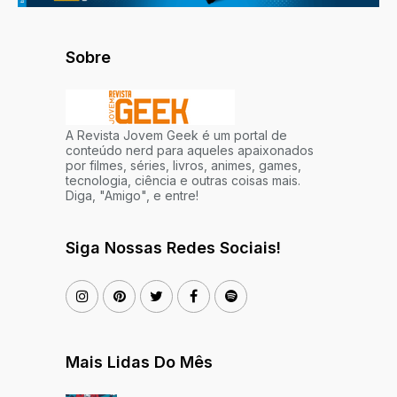
Sobre
A Revista Jovem Geek é um portal de
conteúdo nerd para aqueles apaixonados
por filmes, séries, livros, animes, games,
tecnologia, ciência e outras coisas mais.
Diga, "Amigo", e entre!
Siga Nossas Redes Sociais!
Mais Lidas Do Mês