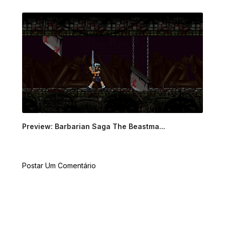
Preview: Barbarian Saga The Beastma...
Postar Um Comentário