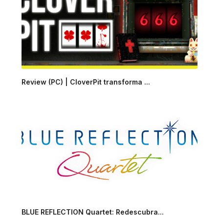
Review (PC) | CloverPit transforma ...
BLUE REFLECTION Quartet: Redescubra...