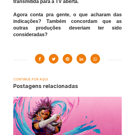
transmitida para a TV aberta.
Agora conta pra gente, o que acharam das 
indicações? Também concordam que as 
outras produções deveriam ter sido 
consideradas?
CONTINUE POR AQUI
Postagens relacionadas