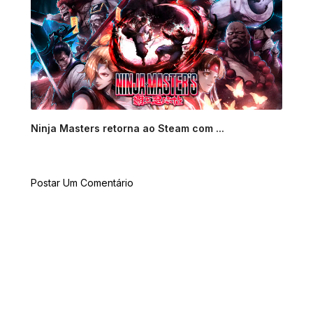
Ninja Masters retorna ao Steam com ...
Postar Um Comentário