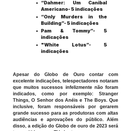
“Dahmer: Um Canibal 
Americano- 5 indicações
“Only Murders in the 
Building”- 5 indicações
Pam & Tommy”- 5 
indicações
"White Lotus”- 5 
indicações
Apesar do Globo de Ouro contar com 
excelente indicações, telespectadores notaram 
que muitos sucessos infelizmente não foram 
indicados, como por exemplo: Stranger 
Things, O Senhor dos Anéis e The Boys. Que 
inclusive, foram responsáveis por gerarem 
grande sucesso para as produtoras com altas 
audiências e aprovações do público. Além 
disso, a edição do Globo de ouro de 2023 será 