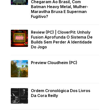
Chegaram Ao Brasil, Com
Batman Heavy Metal, Mulher-
Maravilha Bruxa E Superman
Fugitivo?
Review (PC) | CloverPit: Unholy
Fusion Aprofunda O Sistema De
Builds Sem Perder A Identidade
Do Jogo
Preview Cloudheim (PC)
Ordem Cronológica Dos Livros
Da Cora Reilly