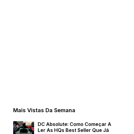
Mais Vistas Da Semana
DC Absolute: Como Começar A
Ler As HQs Best Seller Que Já