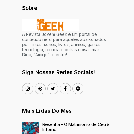
Sobre
A Revista Jovem Geek é um portal de
conteúdo nerd para aqueles apaixonados
por filmes, séries, livros, animes, games,
tecnologia, ciência e outras coisas mais.
Diga, "Amigo", e entre!
Siga Nossas Redes Sociais!
Mais Lidas Do Mês
Resenha - O Matrimônio de Céu &
Inferno