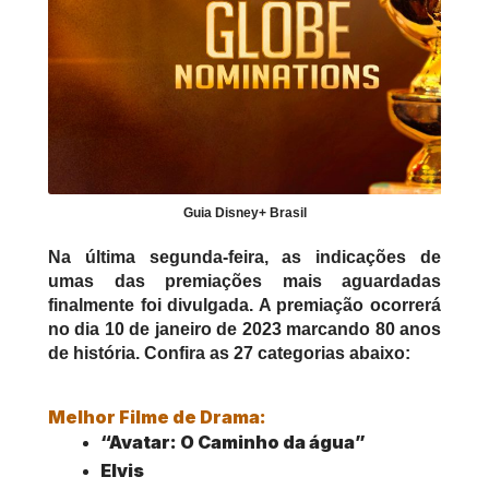
Guia Disney+ Brasil
Na última segunda-feira, as indicações de 
umas das premiações mais aguardadas 
finalmente foi divulgada. A premiação ocorrerá 
no dia 10 de janeiro de 2023 marcando 80 anos 
de história. Confira as 27 categorias abaixo:
Melhor Filme de Drama:
“Avatar: O Caminho da água”
Elvis