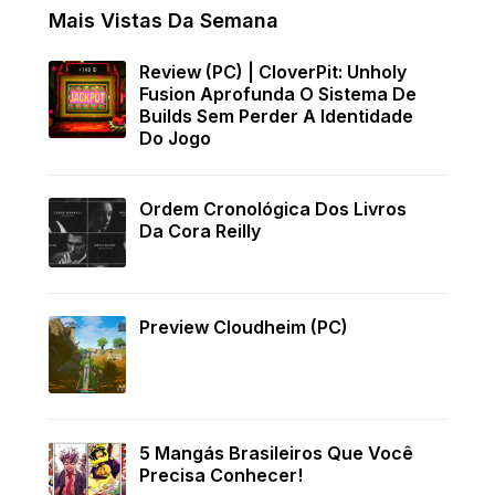
Mais Vistas Da Semana
Review (PC) | CloverPit: Unholy
Fusion Aprofunda O Sistema De
Builds Sem Perder A Identidade
Do Jogo
Ordem Cronológica Dos Livros
Da Cora Reilly
Preview Cloudheim (PC)
5 Mangás Brasileiros Que Você
Precisa Conhecer!