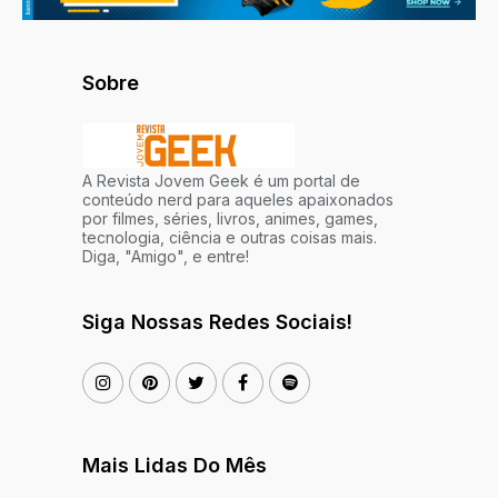
Sobre
A Revista Jovem Geek é um portal de
conteúdo nerd para aqueles apaixonados
por filmes, séries, livros, animes, games,
tecnologia, ciência e outras coisas mais.
Diga, "Amigo", e entre!
Siga Nossas Redes Sociais!
Mais Lidas Do Mês