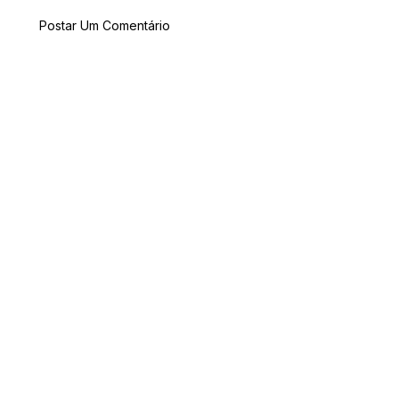
Postar Um Comentário