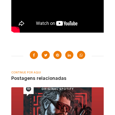
CONTINUE POR AQUI
Postagens relacionadas