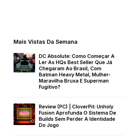
Mais Vistas Da Semana
DC Absolute: Como Começar A
Ler As HQs Best Seller Que Já
Chegaram Ao Brasil, Com
Batman Heavy Metal, Mulher-
Maravilha Bruxa E Superman
Fugitivo?
Review (PC) | CloverPit: Unholy
Fusion Aprofunda O Sistema De
Builds Sem Perder A Identidade
Do Jogo