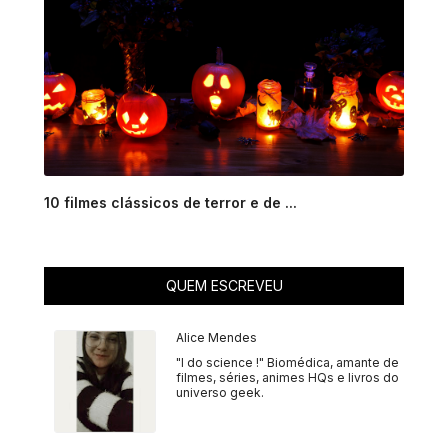
10 filmes clássicos de terror e de ...
QUEM ESCREVEU
Alice Mendes
"I do science !" Biomédica, amante de
filmes, séries, animes HQs e livros do
universo geek.