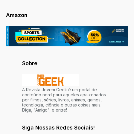
Amazon
Sobre
A Revista Jovem Geek é um portal de
conteúdo nerd para aqueles apaixonados
por filmes, séries, livros, animes, games,
tecnologia, ciência e outras coisas mais.
Diga, "Amigo", e entre!
Siga Nossas Redes Sociais!