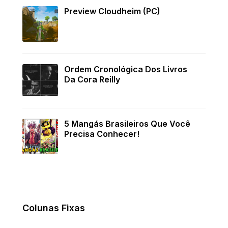
Preview Cloudheim (PC)
Ordem Cronológica Dos Livros
Da Cora Reilly
5 Mangás Brasileiros Que Você
Precisa Conhecer!
Colunas Fixas