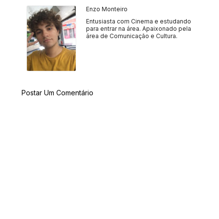
Enzo Monteiro
Entusiasta com Cinema e estudando
para entrar na área. Apaixonado pela
área de Comunicação e Cultura.
Postar Um Comentário