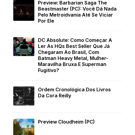
Preview: Barbarian Saga The
Beastmaster (PC): Você Dá Nada
Pelo Metroidvania Até Se Viciar
Por Ele
DC Absolute: Como Começar A
Ler As HQs Best Seller Que Já
Chegaram Ao Brasil, Com
Batman Heavy Metal, Mulher-
Maravilha Bruxa E Superman
Fugitivo?
Ordem Cronológica Dos Livros
Da Cora Reilly
Preview Cloudheim (PC)