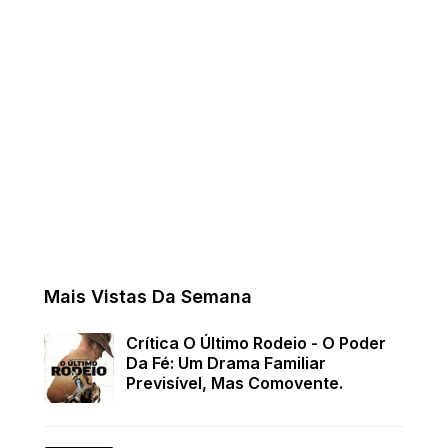
Mais Vistas Da Semana
Crítica O Último Rodeio - O Poder
Da Fé: Um Drama Familiar
Previsível, Mas Comovente.