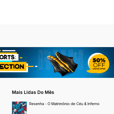
Mais Lidas Do Mês
Resenha - O Matrimônio de Céu & Inferno