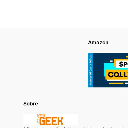
Amazon
Sobre