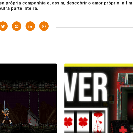
a própria companhia e, assim, descobrir o amor próprio, a fim
utra parte inteira.