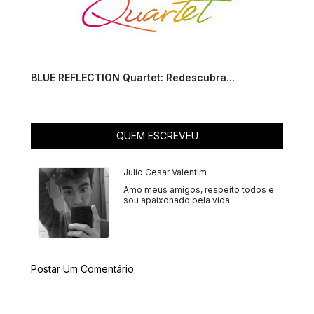
BLUE REFLECTION Quartet: Redescubra...
QUEM ESCREVEU
Julio Cesar Valentim
Amo meus amigos, respeito todos e
sou apaixonado pela vida.
Postar Um Comentário