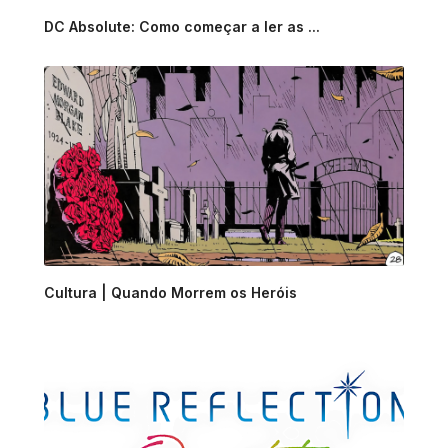
DC Absolute: Como começar a ler as ...
Cultura | Quando Morrem os Heróis