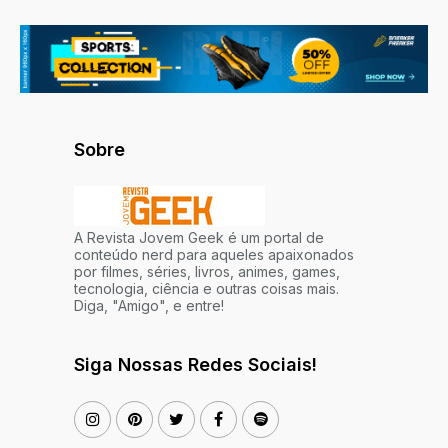
Sobre
A Revista Jovem Geek é um portal de
conteúdo nerd para aqueles apaixonados
por filmes, séries, livros, animes, games,
tecnologia, ciência e outras coisas mais.
Diga, "Amigo", e entre!
Siga Nossas Redes Sociais!