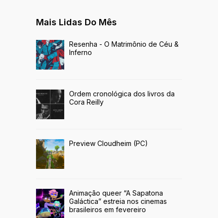
Mais Lidas Do Mês
Resenha - O Matrimônio de Céu &
Inferno
Ordem cronológica dos livros da
Cora Reilly
Preview Cloudheim (PC)
Animação queer “A Sapatona
Galáctica” estreia nos cinemas
brasileiros em fevereiro