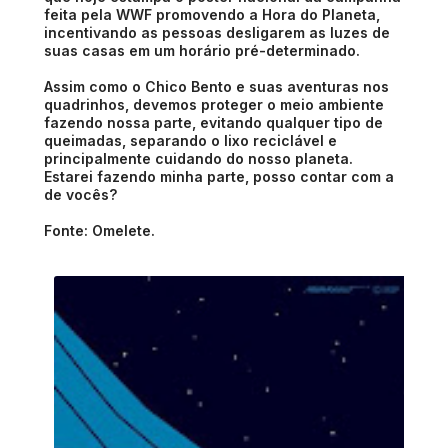
feita pela WWF promovendo a Hora do Planeta,
incentivando as pessoas desligarem as luzes de
suas casas em um horário pré-determinado.
Assim como o Chico Bento e suas aventuras nos
quadrinhos, devemos proteger o meio ambiente
fazendo nossa parte, evitando qualquer tipo de
queimadas, separando o lixo reciclável e
principalmente cuidando do nosso planeta.
Estarei fazendo minha parte, posso contar com a
de vocês?
Fonte: Omelete.