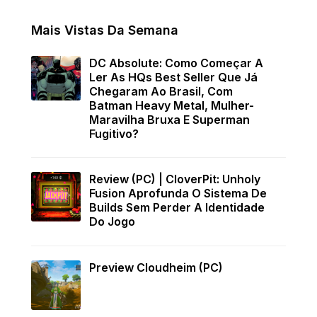
Mais Vistas Da Semana
DC Absolute: Como Começar A
Ler As HQs Best Seller Que Já
Chegaram Ao Brasil, Com
Batman Heavy Metal, Mulher-
Maravilha Bruxa E Superman
Fugitivo?
Review (PC) | CloverPit: Unholy
Fusion Aprofunda O Sistema De
Builds Sem Perder A Identidade
Do Jogo
Preview Cloudheim (PC)