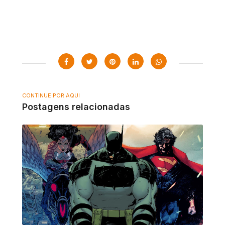
CONTINUE POR AQUI
Postagens relacionadas