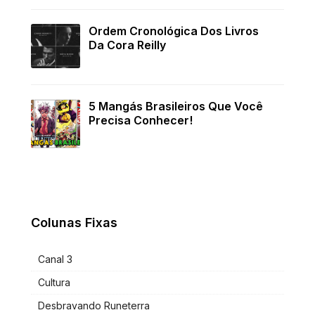
Ordem Cronológica Dos Livros
Da Cora Reilly
5 Mangás Brasileiros Que Você
Precisa Conhecer!
Colunas Fixas
Canal 3
Cultura
Desbravando Runeterra