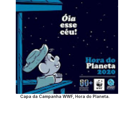
Capa da Campanha WWF, Hora do Planeta.