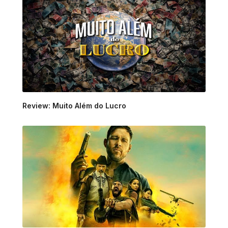
Review: Muito Além do Lucro