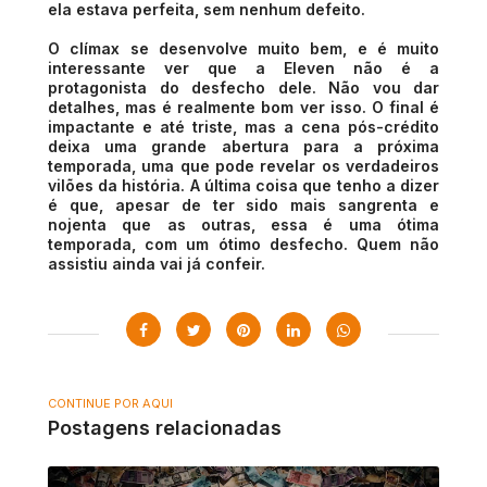
ela estava perfeita, sem nenhum defeito.
O clímax se desenvolve muito bem, e é muito
interessante ver que a Eleven não é a
protagonista do desfecho dele. Não vou dar
detalhes, mas é realmente bom ver isso. O final é
impactante e até triste, mas a cena pós-crédito
deixa uma grande abertura para a próxima
temporada, uma que pode revelar os verdadeiros
vilões da história. A última coisa que tenho a dizer
é que, apesar de ter sido mais sangrenta e
nojenta que as outras, essa é uma ótima
temporada, com um ótimo desfecho. Quem não
assistiu ainda vai já confeir.
CONTINUE POR AQUI
Postagens relacionadas