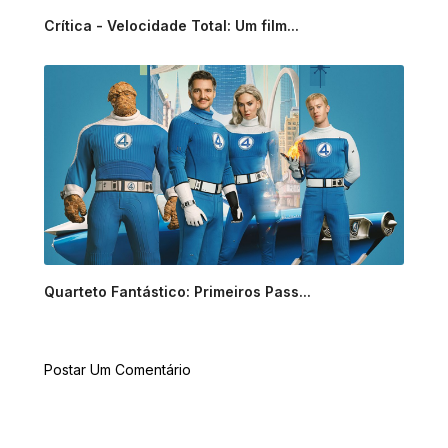
Crítica - Velocidade Total: Um film...
Quarteto Fantástico: Primeiros Pass...
Postar Um Comentário