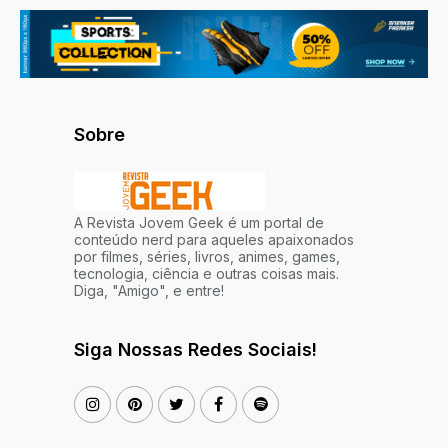
Sobre
A Revista Jovem Geek é um portal de
conteúdo nerd para aqueles apaixonados
por filmes, séries, livros, animes, games,
tecnologia, ciência e outras coisas mais.
Diga, "Amigo", e entre!
Siga Nossas Redes Sociais!