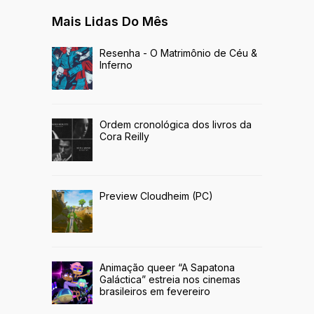
Mais Lidas Do Mês
Resenha - O Matrimônio de Céu &
Inferno
Ordem cronológica dos livros da
Cora Reilly
Preview Cloudheim (PC)
Animação queer “A Sapatona
Galáctica” estreia nos cinemas
brasileiros em fevereiro