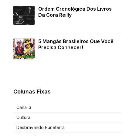
Ordem Cronológica Dos Livros
Da Cora Reilly
5 Mangás Brasileiros Que Você
Precisa Conhecer!
Colunas Fixas
Canal 3
Cultura
Desbravando Runeterra