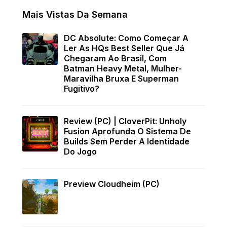
Mais Vistas Da Semana
DC Absolute: Como Começar A
Ler As HQs Best Seller Que Já
Chegaram Ao Brasil, Com
Batman Heavy Metal, Mulher-
Maravilha Bruxa E Superman
Fugitivo?
Review (PC) | CloverPit: Unholy
Fusion Aprofunda O Sistema De
Builds Sem Perder A Identidade
Do Jogo
Preview Cloudheim (PC)