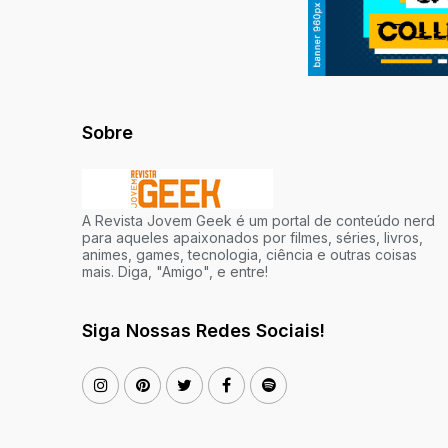
Sobre
A Revista Jovem Geek é um portal de conteúdo nerd
para aqueles apaixonados por filmes, séries, livros,
animes, games, tecnologia, ciência e outras coisas
mais. Diga, "Amigo", e entre!
Siga Nossas Redes Sociais!