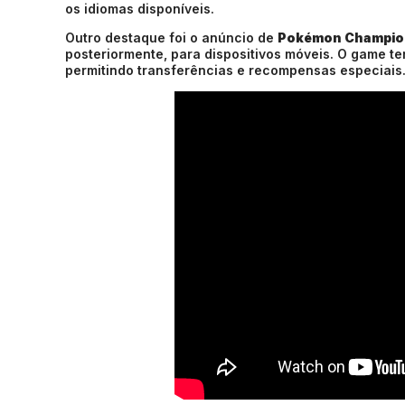
os idiomas disponíveis.
Outro destaque foi o anúncio de
Pokémon Champio
posteriormente, para dispositivos móveis. O game t
permitindo transferências e recompensas especiais