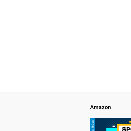
Amazon