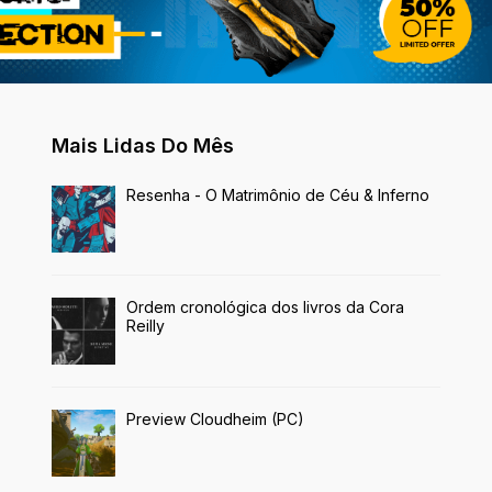
Mais Lidas Do Mês
Resenha - O Matrimônio de Céu & Inferno
Ordem cronológica dos livros da Cora
Reilly
Preview Cloudheim (PC)