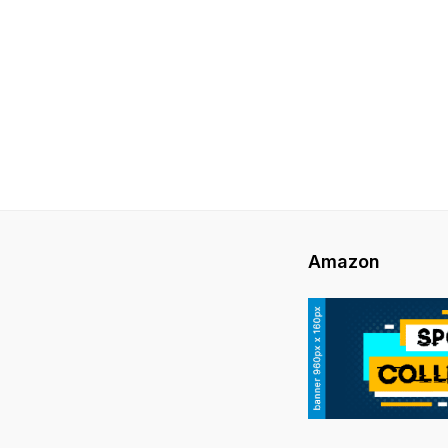
Amazon