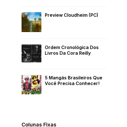
Preview Cloudheim (PC)
Ordem Cronológica Dos
Livros Da Cora Reilly
5 Mangás Brasileiros Que
Você Precisa Conhecer!
Colunas Fixas