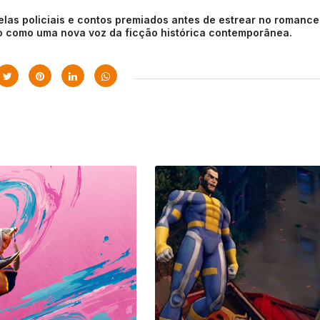
elas policiais e contos premiados antes de estrear no romance
 como uma nova voz da ficção histórica contemporânea.