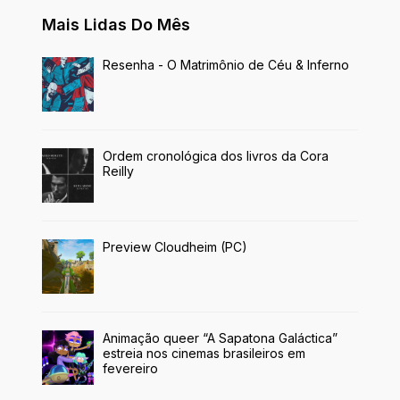
Mais Lidas Do Mês
Resenha - O Matrimônio de Céu & Inferno
Ordem cronológica dos livros da Cora
Reilly
Preview Cloudheim (PC)
Animação queer “A Sapatona Galáctica”
estreia nos cinemas brasileiros em
fevereiro