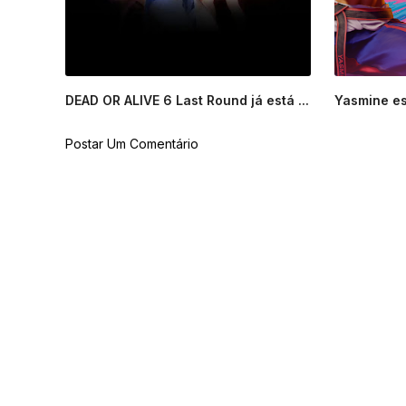
DEAD OR ALIVE 6 Last Round já está ...
Yasmine est
Postar Um Comentário