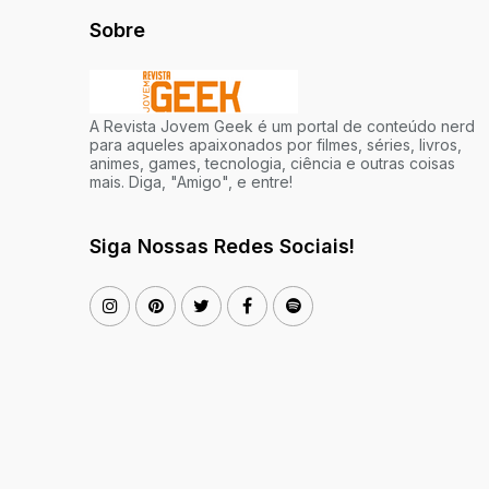
Sobre
A Revista Jovem Geek é um portal de conteúdo nerd
para aqueles apaixonados por filmes, séries, livros,
animes, games, tecnologia, ciência e outras coisas
mais. Diga, "Amigo", e entre!
Siga Nossas Redes Sociais!