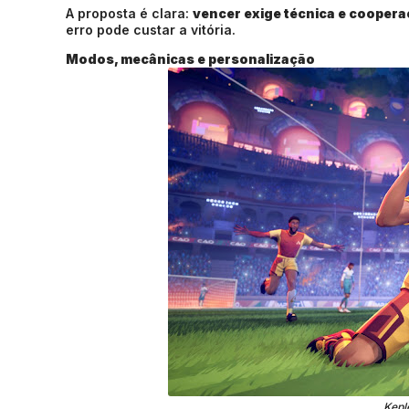
A proposta é clara:
vencer exige técnica e cooper
erro pode custar a vitória.
Modos, mecânicas e personalização
Kepl