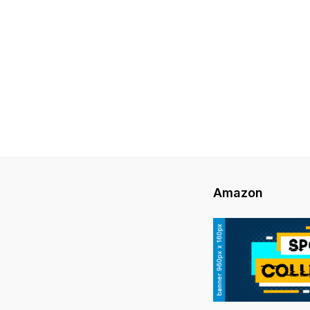
Amazon