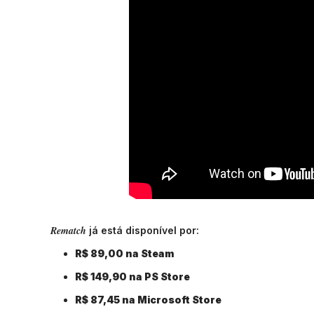
Rematch
já está disponível por:
R$ 89,00 na Steam
R$ 149,90 na PS Store
R$ 87,45 na Microsoft Store