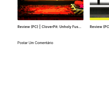
Review (PC) | CloverPit: Unholy Fus...
Review (PC)
Postar Um Comentário