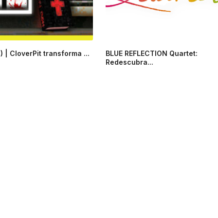
 | CloverPit transforma ...
BLUE REFLECTION Quartet:
Redescubra...