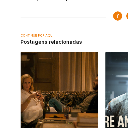
CONTINUE POR AQUI
Postagens relacionadas