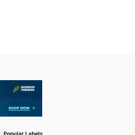
Popular Labels