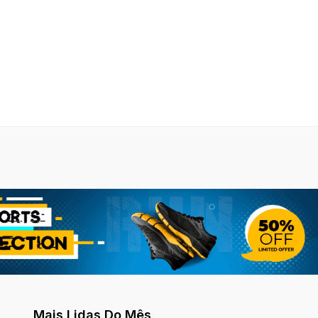
Mais Lidas Do Mês