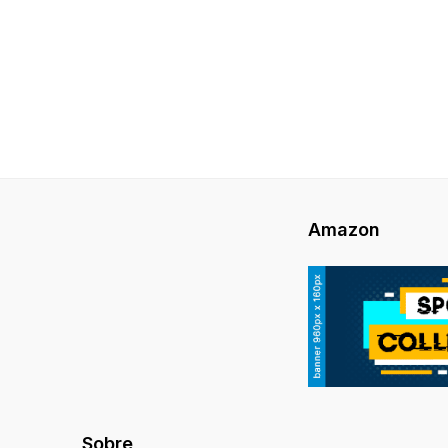
Amazon
Sobre