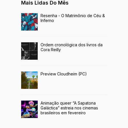
Mais Lidas Do Mês
Resenha - O Matrimônio de Céu &
Inferno
Ordem cronológica dos livros da
Cora Reilly
Preview Cloudheim (PC)
Animação queer “A Sapatona
Galáctica” estreia nos cinemas
brasileiros em fevereiro