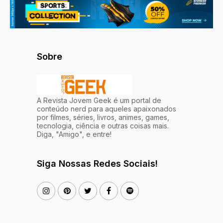
Sobre
A Revista Jovem Geek é um portal de
conteúdo nerd para aqueles apaixonados
por filmes, séries, livros, animes, games,
tecnologia, ciência e outras coisas mais.
Diga, "Amigo", e entre!
Siga Nossas Redes Sociais!