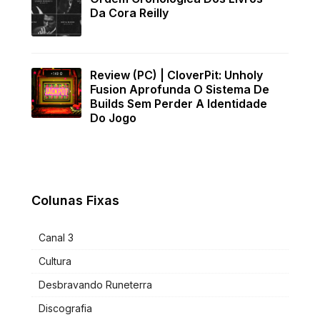
Da Cora Reilly
Review (PC) | CloverPit: Unholy
Fusion Aprofunda O Sistema De
Builds Sem Perder A Identidade
Do Jogo
Colunas Fixas
Canal 3
Cultura
Desbravando Runeterra
Discografia