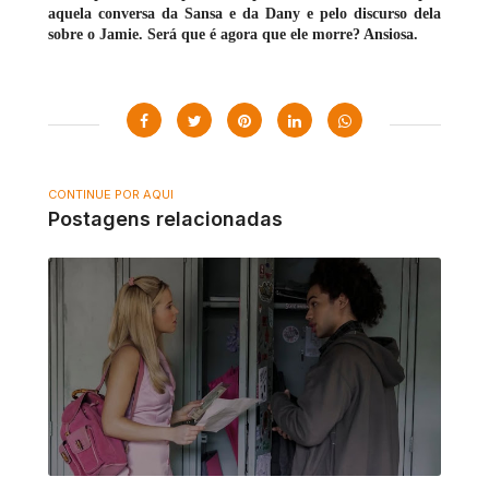
aquela conversa da Sansa e da Dany e pelo discurso dela
sobre o Jamie. Será que é agora que ele morre? Ansiosa.
CONTINUE POR AQUI
Postagens relacionadas