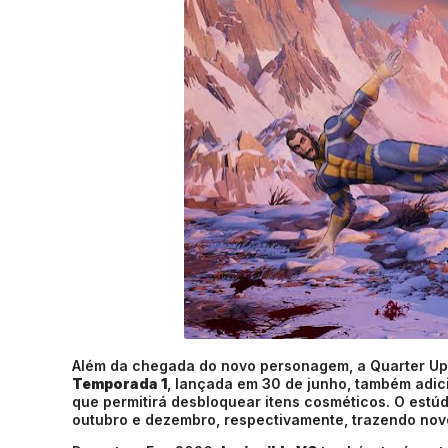
Além da chegada do novo personagem, a Quarter Up 
Temporada 1
, lançada em 30 de junho, também adi
que permitirá desbloquear itens cosméticos. O estú
outubro e dezembro, respectivamente, trazendo novo