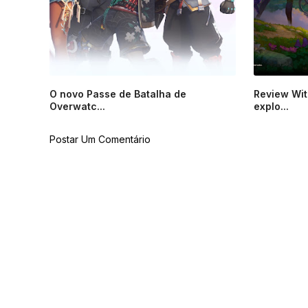
O novo Passe de Batalha de
Review Wit
Overwatc...
explo...
Postar Um Comentário