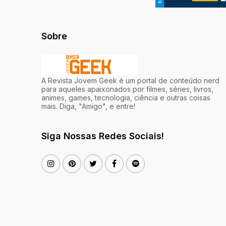
Sobre
A Revista Jovem Geek é um portal de conteúdo nerd
para aqueles apaixonados por filmes, séries, livros,
animes, games, tecnologia, ciência e outras coisas
mais. Diga, "Amigo", e entre!
Siga Nossas Redes Sociais!