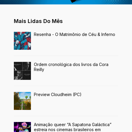
Mais Lidas Do Mês
Resenha - O Matrimônio de Céu & Inferno
Ordem cronológica dos livros da Cora
Reilly
Preview Cloudheim (PC)
Animação queer “A Sapatona Galáctica”
estreia nos cinemas brasileiros em