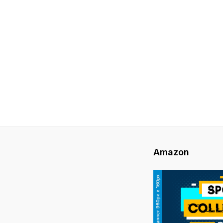
Amazon