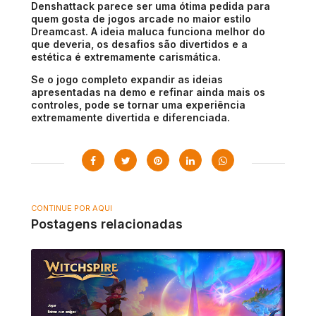
Denshattack parece ser uma ótima pedida para
quem gosta de jogos arcade no maior estilo
Dreamcast. A ideia maluca funciona melhor do
que deveria, os desafios são divertidos e a
estética é extremamente carismática.
Se o jogo completo expandir as ideias
apresentadas na demo e refinar ainda mais os
controles, pode se tornar uma experiência
extremamente divertida e diferenciada.
CONTINUE POR AQUI
Postagens relacionadas