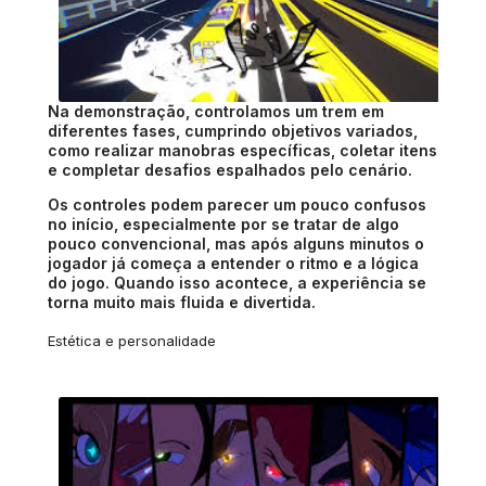
Na demonstração, controlamos um trem em
diferentes fases, cumprindo objetivos variados,
como realizar manobras específicas, coletar itens
e completar desafios espalhados pelo cenário.
Os controles podem parecer um pouco confusos
no início, especialmente por se tratar de algo
pouco convencional, mas após alguns minutos o
jogador já começa a entender o ritmo e a lógica
do jogo. Quando isso acontece, a experiência se
torna muito mais fluida e divertida.
Estética e personalidade