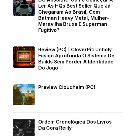
Ler As HQs Best Seller Que Já
Chegaram Ao Brasil, Com
Batman Heavy Metal, Mulher-
Maravilha Bruxa E Superman
Fugitivo?
Review (PC) | CloverPit: Unholy
Fusion Aprofunda O Sistema De
Builds Sem Perder A Identidade
Do Jogo
Preview Cloudheim (PC)
Ordem Cronológica Dos Livros
Da Cora Reilly