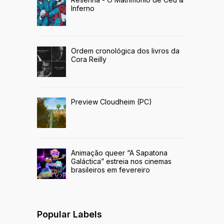
Inferno
Ordem cronológica dos livros da
Cora Reilly
Preview Cloudheim (PC)
Animação queer “A Sapatona
Galáctica” estreia nos cinemas
brasileiros em fevereiro
Popular Labels