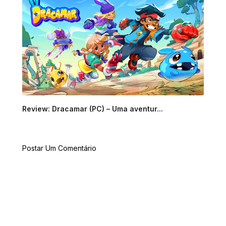
Review: Dracamar (PC) – Uma aventur...
Postar Um Comentário