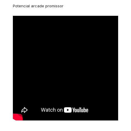
Potencial arcade promissor