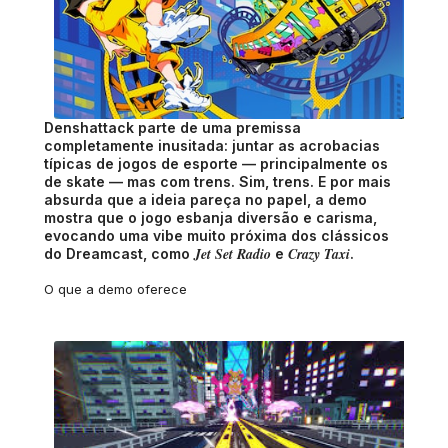
Denshattack parte de uma premissa
completamente inusitada: juntar as acrobacias
típicas de jogos de esporte — principalmente os
de skate — mas com trens. Sim, trens. E por mais
absurda que a ideia pareça no papel, a demo
mostra que o jogo esbanja diversão e carisma,
evocando uma vibe muito próxima dos clássicos
Jet Set Radio
Crazy Taxi
do Dreamcast, como
e
.
O que a demo oferece