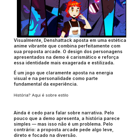
Visualmente, Denshattack aposta em uma estética
anime vibrante que combina perfeitamente com
sua proposta arcade. O design dos personagens
apresentados na demo é carismático e reforça
essa identidade mais exagerada e estilizada.
É um jogo que claramente aposta na energia
visual e na personalidade como parte
fundamental da experiência.
História? Aqui é sobre estilo
Ainda é cedo para falar sobre narrativa. Pelo
pouco que a demo apresenta, a história parece
simples — mas isso não é um problema. Pelo
contrário: a proposta arcade pede algo leve,
direto e focado na diversão.