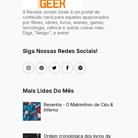
A Revista Jovem Geek é um portal de
conteúdo nerd para aqueles apaixonados
por filmes, séries, livros, animes, games,
tecnologia, ciência e outras coisas mais.
Diga, "Amigo", e entre!
Siga Nossas Redes Sociais!
Mais Lidas Do Mês
Resenha - O Matrimônio de Céu &
Inferno
Ordem cronológica dos livros da