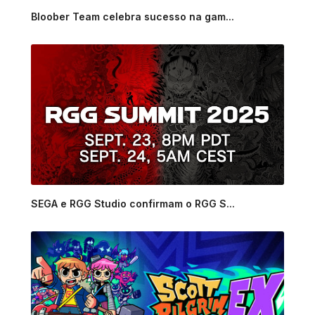
Bloober Team celebra sucesso na gam...
SEGA e RGG Studio confirmam o RGG S...