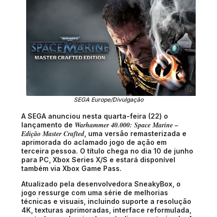
SEGA Europe/Divulgação
A SEGA anunciou nesta quarta-feira (22) o
Warhammer 40.000: Space Marine –
lançamento de
Edição Master Crafted
, uma versão remasterizada e
aprimorada do aclamado jogo de ação em
terceira pessoa. O título chega no dia 10 de junho
para PC, Xbox Series X/S e estará disponível
também via Xbox Game Pass.
Atualizado pela desenvolvedora SneakyBox, o
jogo ressurge com uma série de melhorias
técnicas e visuais, incluindo suporte a resolução
4K, texturas aprimoradas, interface reformulada,