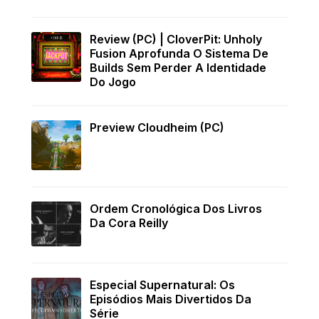
Review (PC) | CloverPit: Unholy
Fusion Aprofunda O Sistema De
Builds Sem Perder A Identidade
Do Jogo
Preview Cloudheim (PC)
Ordem Cronológica Dos Livros
Da Cora Reilly
Especial Supernatural: Os
Episódios Mais Divertidos Da
Série