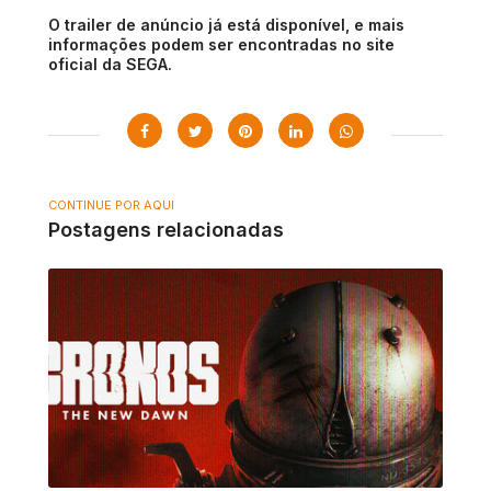
O trailer de anúncio já está disponível, e mais
informações podem ser encontradas no site
oficial da SEGA.
CONTINUE POR AQUI
Postagens relacionadas