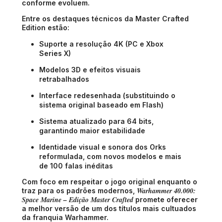
conforme evoluem.
Entre os destaques técnicos da Master Crafted
Edition estão:
Suporte a resolução 4K (PC e Xbox
Series X)
Modelos 3D e efeitos visuais
retrabalhados
Interface redesenhada (substituindo o
sistema original baseado em Flash)
Sistema atualizado para 64 bits,
garantindo maior estabilidade
Identidade visual e sonora dos Orks
reformulada, com novos modelos e mais
de 100 falas inéditas
Com foco em respeitar o jogo original enquanto o
Warhammer 40.000:
traz para os padrões modernos,
Space Marine – Edição Master Crafted
promete oferecer
a melhor versão de um dos títulos mais cultuados
da franquia Warhammer.