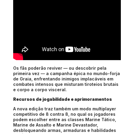
Os fãs poderão reviver — ou descobrir pela
primeira vez — a campanha épica no mundo-forja
de Graia, enfrentando inimigos implacáveis em
combates intensos que misturam tiroteios brutais
e corpo a corpo visceral.
Recursos de jogabilidade e aprimoramentos
A nova edição traz também um modo multiplayer
competitivo de 8 contra 8, no qual os jogadores
podem escolher entre as classes Marine Tático,
Marine de Assalto e Marine Devastador,
desbloqueando armas, armaduras e habilidades