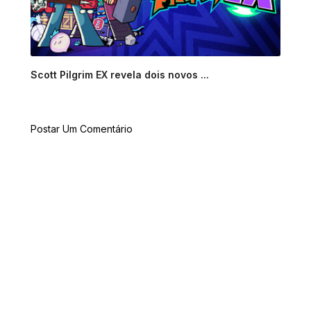
Scott Pilgrim EX revela dois novos ...
Postar Um Comentário