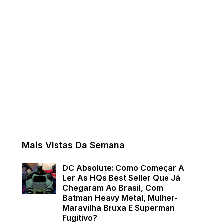
Mais Vistas Da Semana
DC Absolute: Como Começar A
Ler As HQs Best Seller Que Já
Chegaram Ao Brasil, Com
Batman Heavy Metal, Mulher-
Maravilha Bruxa E Superman
Fugitivo?