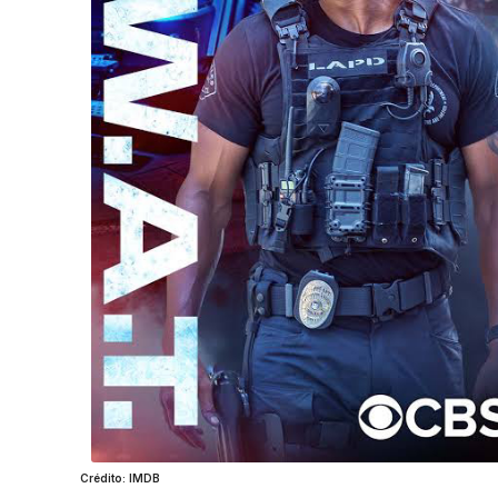
Crédito: IMDB