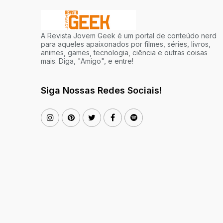
A Revista Jovem Geek é um portal de conteúdo nerd
para aqueles apaixonados por filmes, séries, livros,
animes, games, tecnologia, ciência e outras coisas
mais. Diga, "Amigo", e entre!
Siga Nossas Redes Sociais!