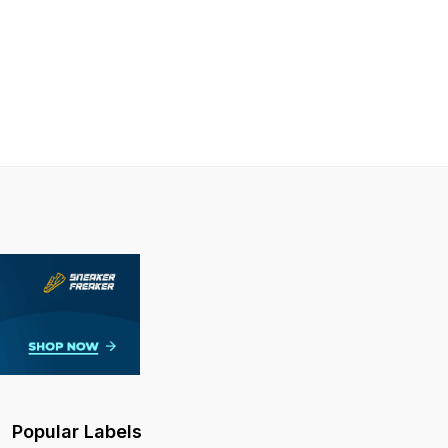
Popular Labels