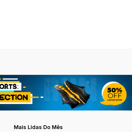
Mais Lidas Do Mês