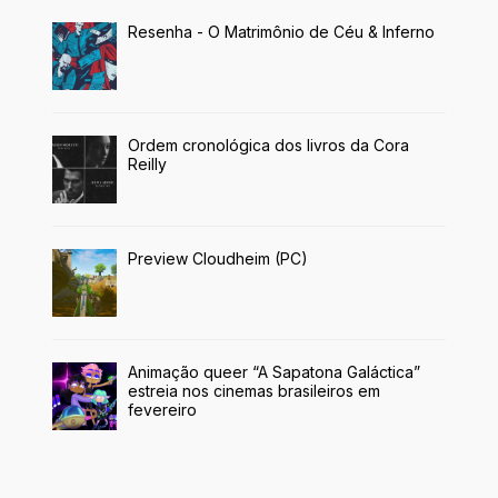
Resenha - O Matrimônio de Céu & Inferno
Ordem cronológica dos livros da Cora
Reilly
Preview Cloudheim (PC)
Animação queer “A Sapatona Galáctica”
estreia nos cinemas brasileiros em
fevereiro