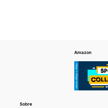
Amazon
Sobre