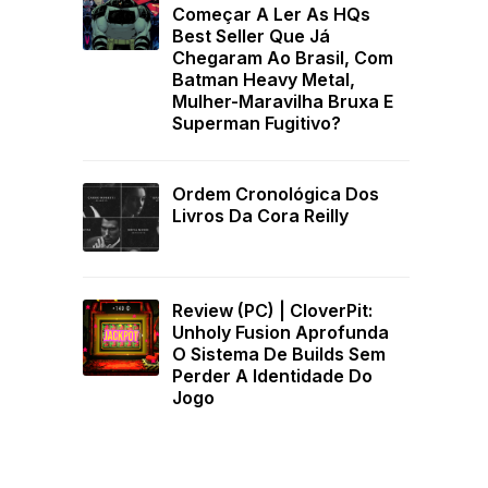
Começar A Ler As HQs
Best Seller Que Já
Chegaram Ao Brasil, Com
Batman Heavy Metal,
Mulher-Maravilha Bruxa E
Superman Fugitivo?
Ordem Cronológica Dos
Livros Da Cora Reilly
Review (PC) | CloverPit:
Unholy Fusion Aprofunda
O Sistema De Builds Sem
Perder A Identidade Do
Jogo