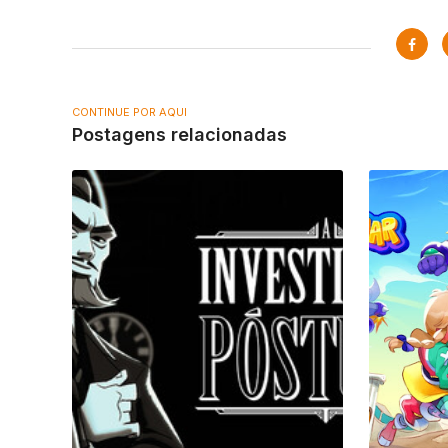
CONTINUE POR AQUI
Postagens relacionadas